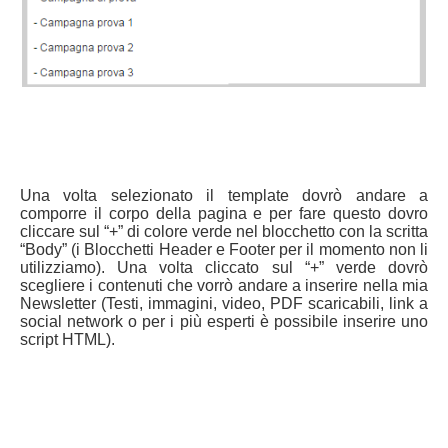
Una volta selezionato il template dovrò andare a
comporre il corpo della pagina e per fare questo dovro
cliccare sul “+” di colore verde nel blocchetto con la scritta
“Body” (i Blocchetti Header e Footer per il momento non li
utilizziamo). Una volta cliccato sul “+” verde dovrò
scegliere i contenuti che vorrò andare a inserire nella mia
Newsletter (Testi, immagini, video, PDF scaricabili, link a
social network o per i più esperti è possibile inserire uno
script HTML).