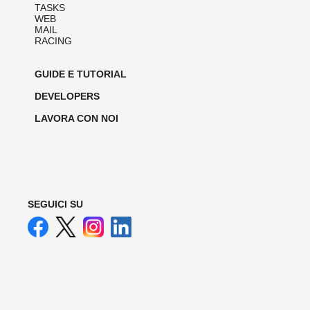
TASKS
WEB
MAIL
RACING
GUIDE E TUTORIAL
DEVELOPERS
LAVORA CON NOI
SEGUICI SU