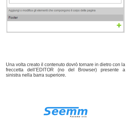
Una volta creato il contenuto dovrò tornare in dietro con la
freccetta dell’EDITOR (no del Browser) presente a
sinistra nella barra superiore.