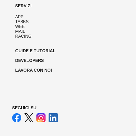
SERVIZI
APP
TASKS
WEB
MAIL
RACING
GUIDE E TUTORIAL
DEVELOPERS
LAVORA CON NOI
SEGUICI SU