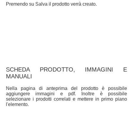
Premendo su Salva il prodotto verrà creato.
SCHEDA PRODOTTO, IMMAGINI E
MANUALI
Nella pagina di anteprima del prodotto è possibile
aggiungere immagini e pdf. Inoltre è possibile
selezionare i prodotti correlati e mettere in primo piano
l'elemento.