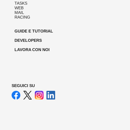
TASKS
WEB
MAIL
RACING
GUIDE E TUTORIAL
DEVELOPERS
LAVORA CON NOI
SEGUICI SU