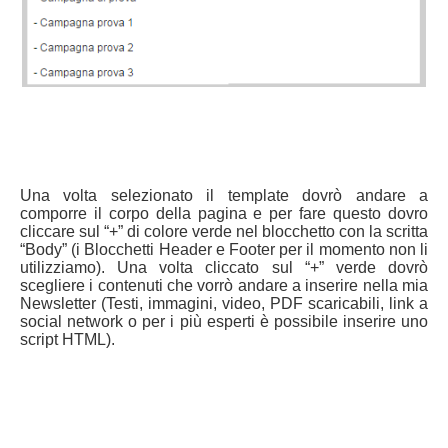
Una volta selezionato il template dovrò andare a
comporre il corpo della pagina e per fare questo dovro
cliccare sul “+” di colore verde nel blocchetto con la scritta
“Body” (i Blocchetti Header e Footer per il momento non li
utilizziamo). Una volta cliccato sul “+” verde dovrò
scegliere i contenuti che vorrò andare a inserire nella mia
Newsletter (Testi, immagini, video, PDF scaricabili, link a
social network o per i più esperti è possibile inserire uno
script HTML).