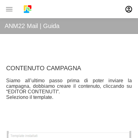
ANM22 Mail
|
Guida
CONTENUTO CAMPAGNA
Siamo all’ultimo passo prima di poter inviare la
campagna, dobbiamo creare il contenuto, cliccando su
“EDITOR CONTENUTI”.
Seleziono il template.