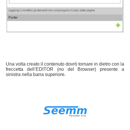
Una volta creato il contenuto dovrò tornare in dietro con la
freccetta dell’EDITOR (no del Browser) presente a
sinistra nella barra superiore.