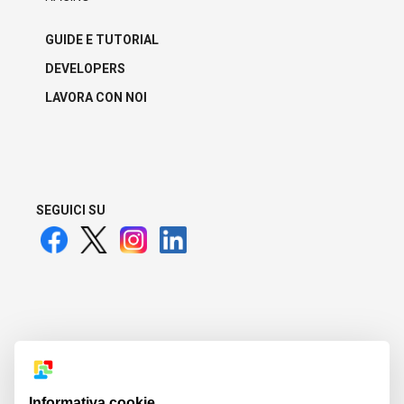
GUIDE E TUTORIAL
DEVELOPERS
LAVORA CON NOI
SEGUICI SU
ANM22
Informativa cookie