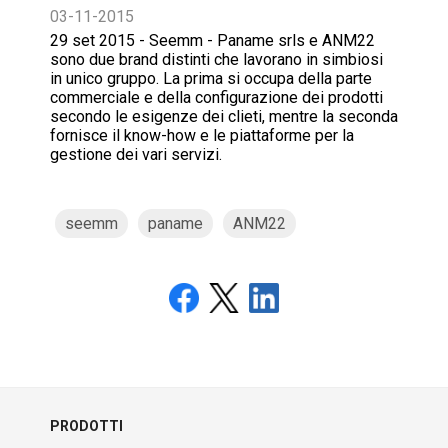
03-11-2015
29 set 2015 - Seemm - Paname srls e ANM22
sono due brand distinti che lavorano in simbiosi
in unico gruppo. La prima si occupa della parte
commerciale e della configurazione dei prodotti
secondo le esigenze dei clieti, mentre la seconda
fornisce il know-how e le piattaforme per la
gestione dei vari servizi.
seemm
paname
ANM22
PRODOTTI