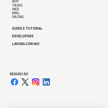
APP
TASKS
WEB
MAIL
RACING
GUIDE E TUTORIAL
DEVELOPERS
LAVORA CON NOI
SEGUICI SU