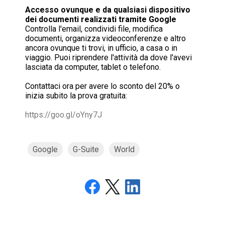
Accesso ovunque e da qualsiasi dispositivo
dei documenti realizzati tramite Google
Controlla l'email, condividi file, modifica
documenti, organizza videoconferenze e altro
ancora ovunque ti trovi, in ufficio, a casa o in
viaggio. Puoi riprendere l'attività da dove l'avevi
lasciata da computer, tablet o telefono.
Contattaci ora per avere lo sconto del 20% o
inizia subito la prova gratuita:
https://goo.gl/oYny7J
Google
G-Suite
World