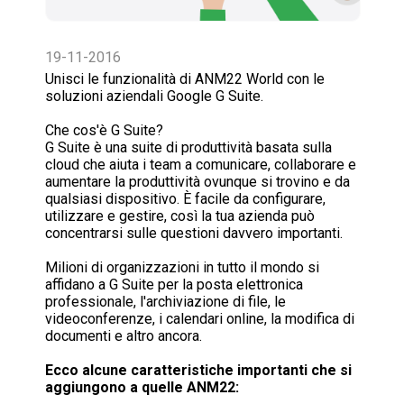
19-11-2016
Unisci le funzionalità di ANM22 World con le
soluzioni aziendali Google G Suite.
Che cos'è G Suite?
G Suite è una suite di produttività basata sulla
cloud che aiuta i team a comunicare, collaborare e
aumentare la produttività ovunque si trovino e da
qualsiasi dispositivo. È facile da configurare,
utilizzare e gestire, così la tua azienda può
concentrarsi sulle questioni davvero importanti.
Milioni di organizzazioni in tutto il mondo si
affidano a G Suite per la posta elettronica
professionale, l'archiviazione di file, le
videoconferenze, i calendari online, la modifica di
documenti e altro ancora.
Ecco alcune caratteristiche importanti che si
aggiungono a quelle ANM22: