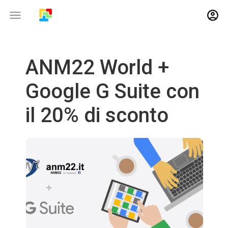
ANM22 World +
Google G Suite con
il 20% di sconto