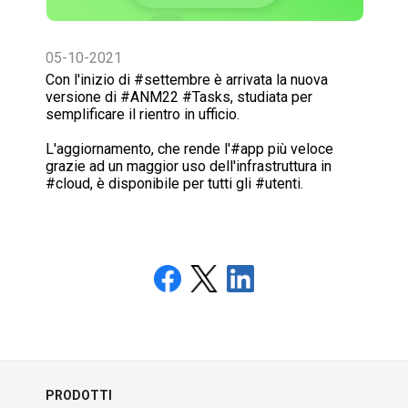
05-10-2021
Con l'inizio di #settembre è arrivata la nuova
versione di #ANM22 #Tasks, studiata per
semplificare il rientro in ufficio.
L'aggiornamento, che rende l'#app più veloce
grazie ad un maggior uso dell'infrastruttura in
#cloud, è disponibile per tutti gli #utenti.
PRODOTTI