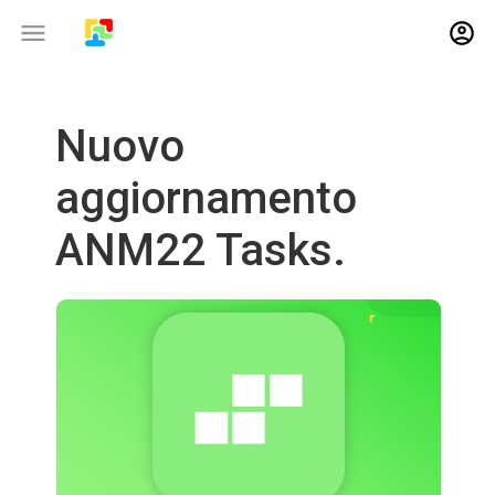
Nuovo
aggiornamento
ANM22 Tasks.