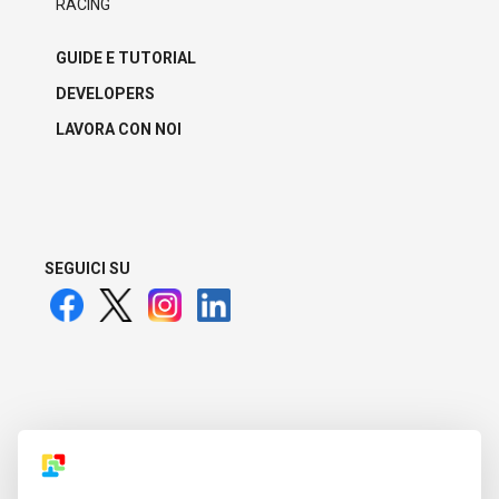
RACING
GUIDE E TUTORIAL
DEVELOPERS
LAVORA CON NOI
SEGUICI SU
ANM22