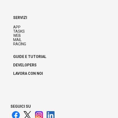
SERVIZI
APP
TASKS
WEB
MAIL
RACING
GUIDE E TUTORIAL
DEVELOPERS
LAVORA CON NOI
SEGUICI SU