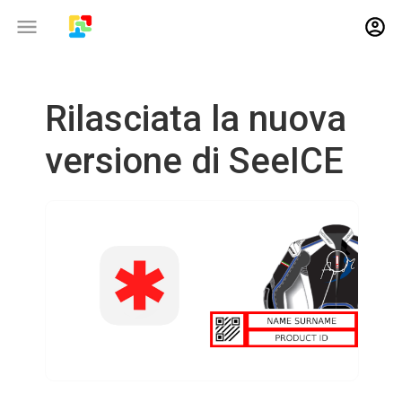
Rilasciata la nuova
versione di SeeICE