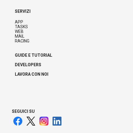
SERVIZI
APP
TASKS
WEB
MAIL
RACING
GUIDE E TUTORIAL
DEVELOPERS
LAVORA CON NOI
SEGUICI SU