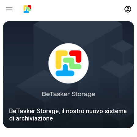
30-09-2020
BeTasker Storage, il nostro nuovo sistema
di archiviazione