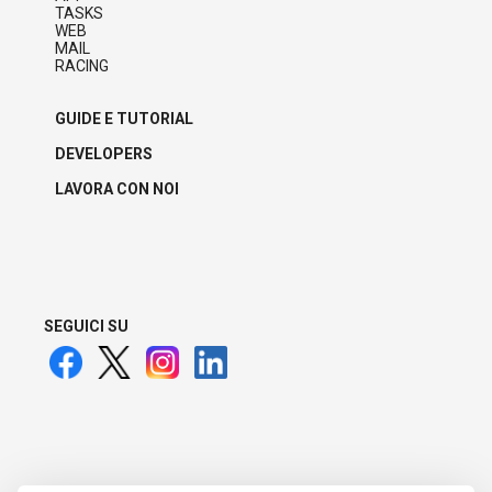
TASKS
WEB
MAIL
RACING
GUIDE E TUTORIAL
DEVELOPERS
LAVORA CON NOI
SEGUICI SU