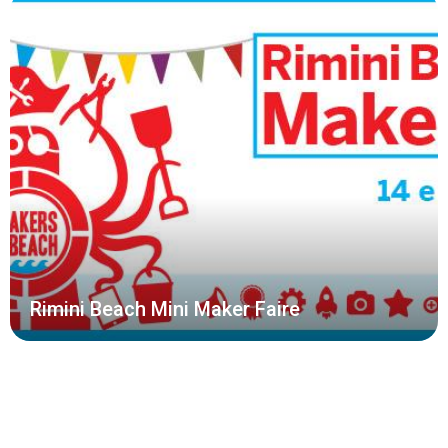
Rimini Beach Mini Maker Faire