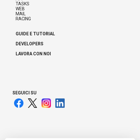
TASKS
WEB
MAIL
RACING
GUIDE E TUTORIAL
DEVELOPERS
LAVORA CON NOI
SEGUICI SU