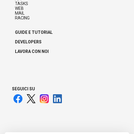
TASKS
WEB
MAIL
RACING
GUIDE E TUTORIAL
DEVELOPERS
LAVORA CON NOI
SEGUICI SU