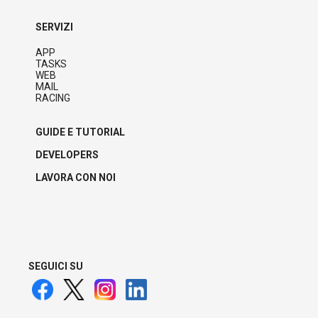
SERVIZI
APP
TASKS
WEB
MAIL
RACING
GUIDE E TUTORIAL
DEVELOPERS
LAVORA CON NOI
SEGUICI SU