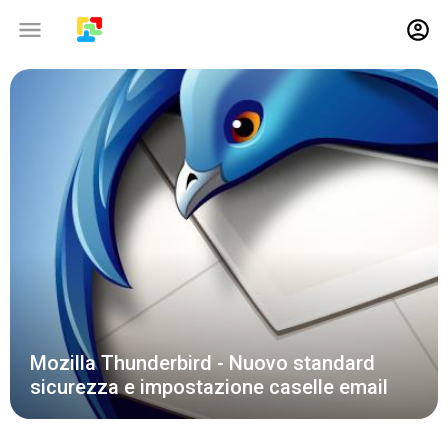
06-08-2020
Mozilla Thunderbird - Nuovo standard
sicurezza e impostazione caselle email