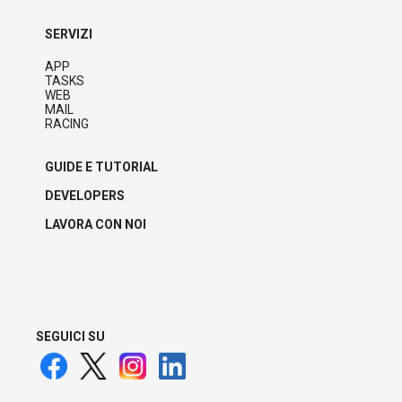
SERVIZI
APP
TASKS
WEB
MAIL
RACING
GUIDE E TUTORIAL
DEVELOPERS
LAVORA CON NOI
SEGUICI SU