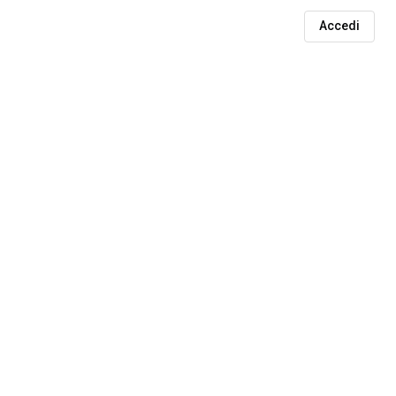
Accedi