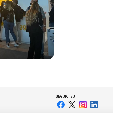
I
SEGUICI SU