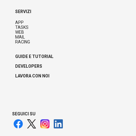
SERVIZI
APP
TASKS
WEB
MAIL
RACING
GUIDE E TUTORIAL
DEVELOPERS
LAVORA CON NOI
SEGUICI SU