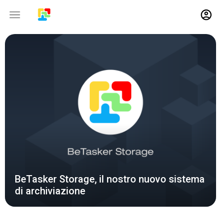
30-09-2020
BeTasker Storage, il nostro nuovo sistema
di archiviazione