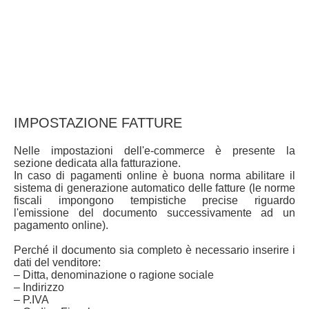
IMPOSTAZIONE FATTURE
Nelle impostazioni dell'e-commerce è presente la
sezione dedicata alla fatturazione.
In caso di pagamenti online è buona norma abilitare il
sistema di generazione automatico delle fatture (le norme
fiscali impongono tempistiche precise riguardo
l'emissione del documento successivamente ad un
pagamento online).
Perché il documento sia completo è necessario inserire i
dati del venditore:
– Ditta, denominazione o ragione sociale
– Indirizzo
– P.IVA