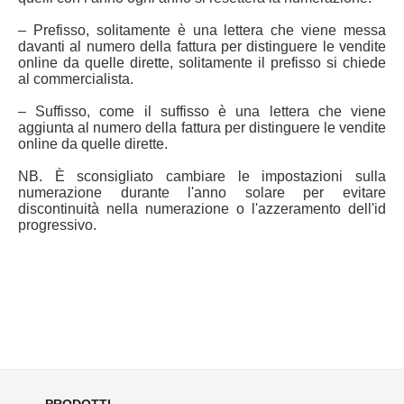
– Prefisso, solitamente è una lettera che viene messa
davanti al numero della fattura per distinguere le vendite
online da quelle dirette, solitamente il prefisso si chiede
al commercialista.
– Suffisso, come il suffisso è una lettera che viene
aggiunta al numero della fattura per distinguere le vendite
online da quelle dirette.
NB. È sconsigliato cambiare le impostazioni sulla
numerazione durante l'anno solare per evitare
discontinuità nella numerazione o l'azzeramento dell'id
progressivo.