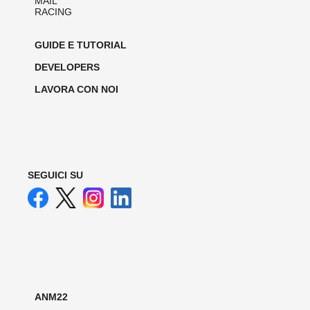
MAIL
RACING
GUIDE E TUTORIAL
DEVELOPERS
LAVORA CON NOI
SEGUICI SU
ANM22